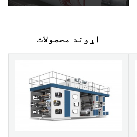
اړوند محصولات