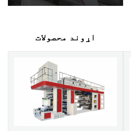
اړوند محصولات