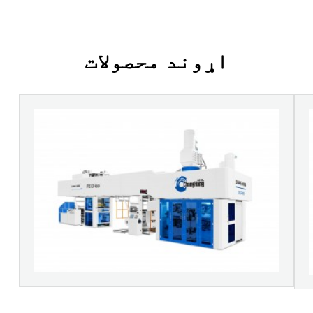
اړوند محصولات