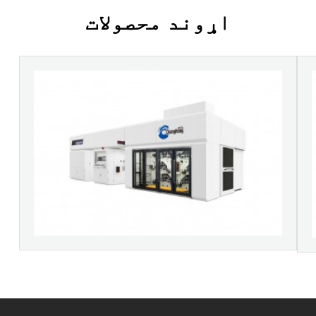
اړوند محصولات